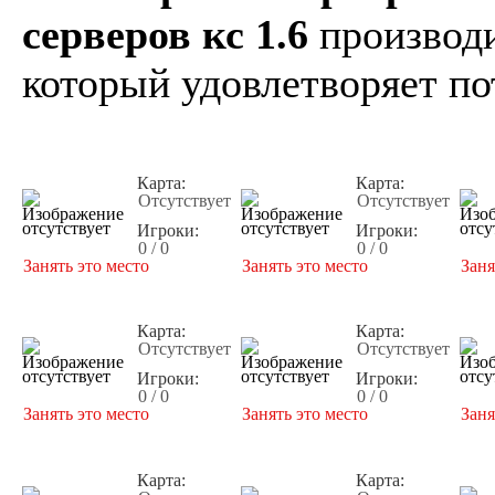
серверов кс 1.6
производи
который удовлетворяет по
Карта:
Карта:
Отсутствует
Отсутствует
Игроки:
Игроки:
0 / 0
0 / 0
Занять это место
Занять это место
Заня
Карта:
Карта:
Отсутствует
Отсутствует
Игроки:
Игроки:
0 / 0
0 / 0
Занять это место
Занять это место
Заня
Карта:
Карта: