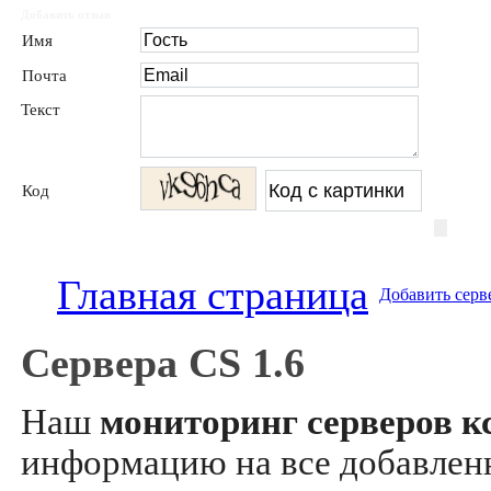
Добавить отзыв
Имя
Почта
Текст
Код
Главная страница
Добавить серв
Сервера CS 1.6
Наш
мониторинг серверов кс
информацию на все добавле