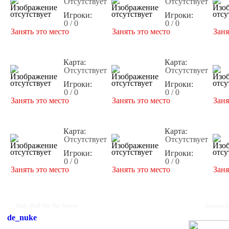
Отсутствует
Отсутствует
Игроки:
Игроки:
0 / 0
0 / 0
Занять это место
Занять это место
Заня
Карта:
Карта:
Отсутствует
Отсутствует
Игроки:
Игроки:
0 / 0
0 / 0
Занять это место
Занять это место
Заня
Карта:
Карта:
Отсутствует
Отсутствует
Игроки:
Игроки:
0 / 0
0 / 0
Занять это место
Занять это место
Заня
Only Skill On The Steam
Баннер 3
de_nuke