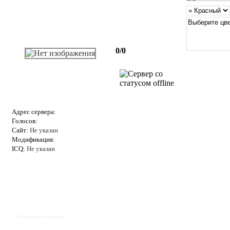
0/0
Адрес сервера:
Голосов:
Сайт:
Не указан
Модификация:
ICQ:
Не указан
Отзывы к серверу