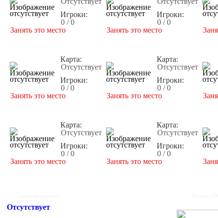
Отсутствует
Отсутствует
Игроки:
Игроки:
0 / 0
0 / 0
Занять это место
Занять это место
Заня
Карта:
Карта:
Отсутствует
Отсутствует
Игроки:
Игроки:
0 / 0
0 / 0
Занять это место
Занять это место
Заня
Карта:
Карта:
Отсутствует
Отсутствует
Игроки:
Игроки:
0 / 0
0 / 0
Занять это место
Занять это место
Заня
Сервер выключен
Баннер 35
Отсутствует