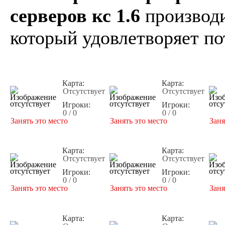
серверов кс 1.6
производи
который удовлетворяет по
Карта:
Карта:
Отсутствует
Отсутствует
Игроки:
Игроки:
0 / 0
0 / 0
Занять это место
Занять это место
Заня
Карта:
Карта:
Отсутствует
Отсутствует
Игроки:
Игроки:
0 / 0
0 / 0
Занять это место
Занять это место
Заня
Карта:
Карта: