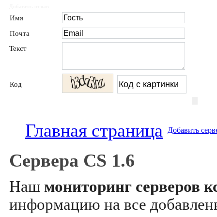
Добавить отзыв
Имя
Почта
Текст
Код
Главная страница
Добавить серв
Сервера CS 1.6
Наш
мониторинг серверов кс
информацию на все добавле