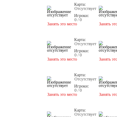
Карта:
Отсутствует
Игроки:
0 / 0
Занять это место
Занять эт
Карта:
Отсутствует
Игроки:
0 / 0
Занять это место
Занять эт
Карта:
Отсутствует
Игроки:
0 / 0
Занять это место
Занять эт
Карта:
Отсутствует