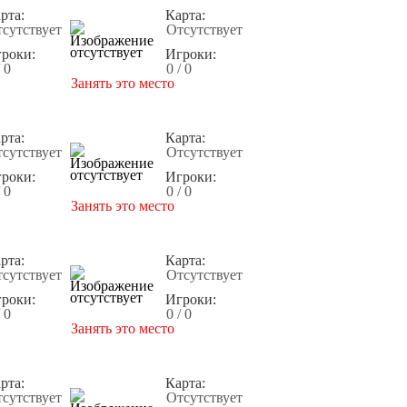
рта:
Карта:
сутствует
Отсутствует
роки:
Игроки:
/ 0
0 / 0
Занять это место
рта:
Карта:
сутствует
Отсутствует
роки:
Игроки:
/ 0
0 / 0
Занять это место
рта:
Карта:
сутствует
Отсутствует
роки:
Игроки:
/ 0
0 / 0
Занять это место
рта:
Карта:
сутствует
Отсутствует