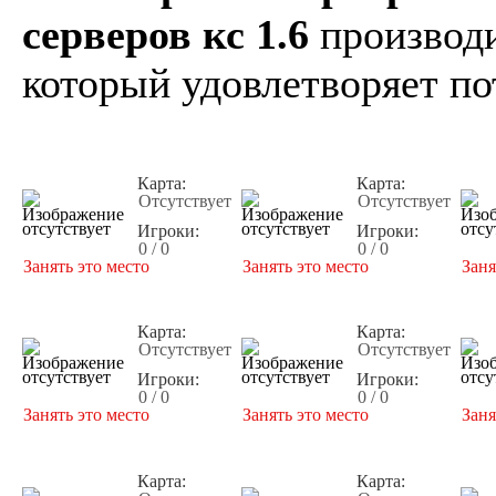
серверов кс 1.6
производи
который удовлетворяет по
Карта:
Карта:
Отсутствует
Отсутствует
Игроки:
Игроки:
0 / 0
0 / 0
Занять это место
Занять это место
Заня
Карта:
Карта:
Отсутствует
Отсутствует
Игроки:
Игроки:
0 / 0
0 / 0
Занять это место
Занять это место
Заня
Карта:
Карта: