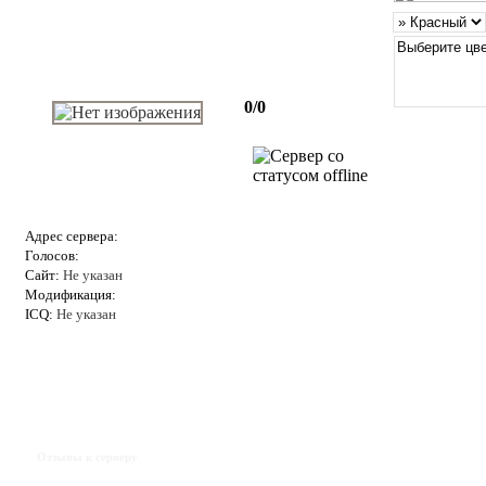
0/0
Адрес сервера:
Голосов:
Сайт:
Не указан
Модификация:
ICQ:
Не указан
Отзывы к серверу