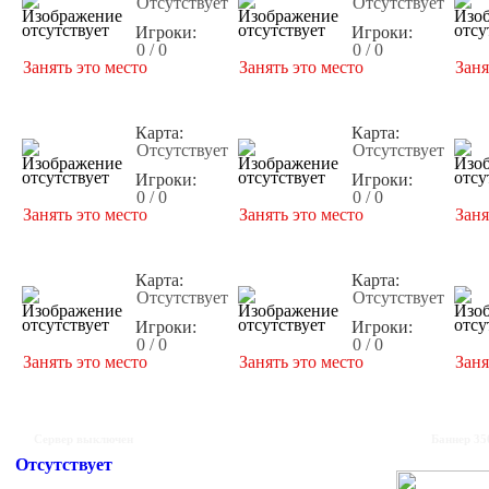
Отсутствует
Отсутствует
Игроки:
Игроки:
0 / 0
0 / 0
Занять это место
Занять это место
Заня
Карта:
Карта:
Отсутствует
Отсутствует
Игроки:
Игроки:
0 / 0
0 / 0
Занять это место
Занять это место
Заня
Карта:
Карта:
Отсутствует
Отсутствует
Игроки:
Игроки:
0 / 0
0 / 0
Занять это место
Занять это место
Заня
Сервер выключен
Баннер 35
Отсутствует