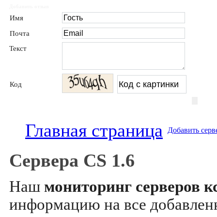
Добавить отзыв
Имя
Почта
Текст
Код
Главная страница
Добавить серв
Сервера CS 1.6
Наш
мониторинг серверов кс
информацию на все добавле