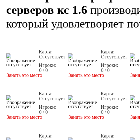
серверов кс 1.6
производи
который удовлетворяет по
Карта:
Карта:
Отсутствует
Отсутствует
Игроки:
Игроки:
0 / 0
0 / 0
Занять это место
Занять это место
Заня
Карта:
Карта:
Отсутствует
Отсутствует
Игроки:
Игроки:
0 / 0
0 / 0
Занять это место
Занять это место
Заня
Карта:
Карта: