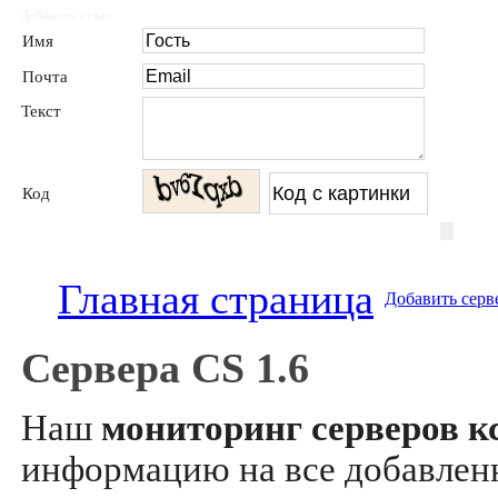
Добавить отзыв
Имя
Почта
Текст
Код
Главная страница
Добавить серв
Сервера CS 1.6
Наш
мониторинг серверов кс
информацию на все добавле