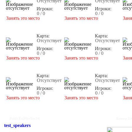
Отсутствует
Отсутствует
Игроки:
Игроки:
0 / 0
0 / 0
Занять это место
Занять это место
Заня
Карта:
Карта:
Отсутствует
Отсутствует
Игроки:
Игроки:
0 / 0
0 / 0
Занять это место
Занять это место
Заня
Карта:
Карта:
Отсутствует
Отсутствует
Игроки:
Игроки:
0 / 0
0 / 0
Занять это место
Занять это место
Заня
|Public|Ex[P]erTs|v34|
Баннер 35
test_speakers