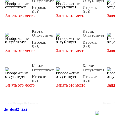
Отсутствует
Отсутствует
Игроки:
Игроки:
0 / 0
0 / 0
Занять это место
Занять это место
Заня
Карта:
Карта:
Отсутствует
Отсутствует
Игроки:
Игроки:
0 / 0
0 / 0
Занять это место
Занять это место
Заня
Карта:
Карта:
Отсутствует
Отсутствует
Игроки:
Игроки:
0 / 0
0 / 0
Занять это место
Занять это место
Заня
<<<Мозырь Паблик>>>
Баннер 3
de_dust2_2x2