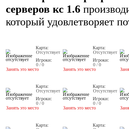
серверов кс 1.6
производи
который удовлетворяет по
Карта:
Карта:
Отсутствует
Отсутствует
Игроки:
Игроки:
0 / 0
0 / 0
Занять это место
Занять это место
Заня
Карта:
Карта:
Отсутствует
Отсутствует
Игроки:
Игроки:
0 / 0
0 / 0
Занять это место
Занять это место
Заня
Карта:
Карта: