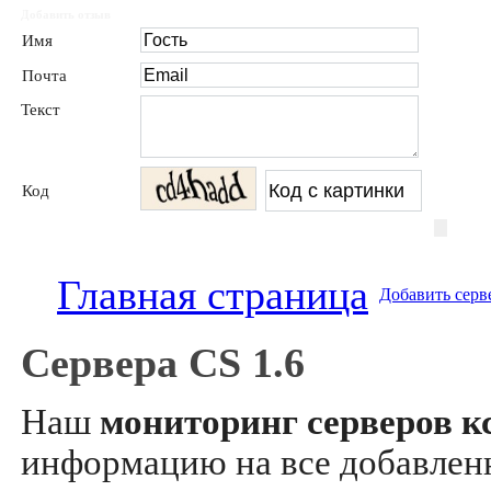
Добавить отзыв
Имя
Почта
Текст
Код
Главная страница
Добавить серв
Сервера CS 1.6
Наш
мониторинг серверов кс
информацию на все добавле