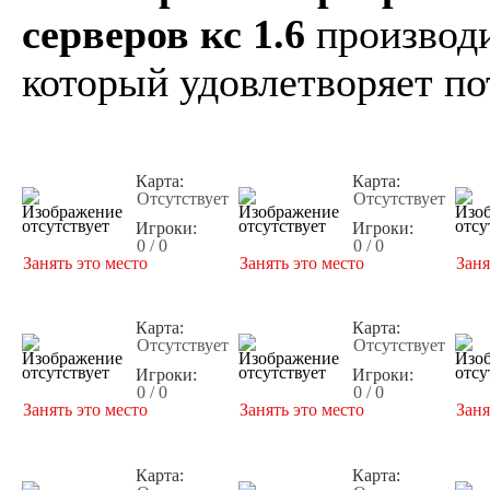
серверов кс 1.6
производи
который удовлетворяет по
Карта:
Карта:
Отсутствует
Отсутствует
Игроки:
Игроки:
0 / 0
0 / 0
Занять это место
Занять это место
Заня
Карта:
Карта:
Отсутствует
Отсутствует
Игроки:
Игроки:
0 / 0
0 / 0
Занять это место
Занять это место
Заня
Карта:
Карта: