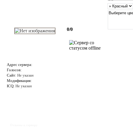
0/0
Адрес сервера:
Голосов:
Сайт:
Не указан
Модификация:
ICQ:
Не указан
Отзывы к серверу