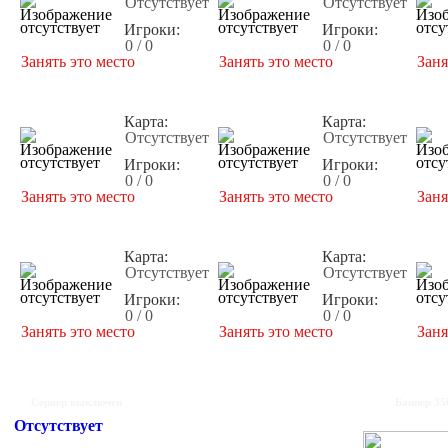
Отсутствует
Отсутствует
Игроки:
Игроки:
0 / 0
0 / 0
Занять это место
Занять это место
Заня
Карта:
Карта:
Отсутствует
Отсутствует
Игроки:
Игроки:
0 / 0
0 / 0
Занять это место
Занять это место
Заня
Карта:
Карта:
Отсутствует
Отсутствует
Игроки:
Игроки:
0 / 0
0 / 0
Занять это место
Занять это место
Заня
Сервер выключен
Баннер 35
Отсутствует