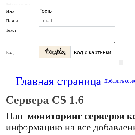
Добавить отзыв
Имя
Почта
Текст
Код
Главная страница
Добавить серв
Сервера CS 1.6
Наш
мониторинг серверов кс
информацию на все добавле