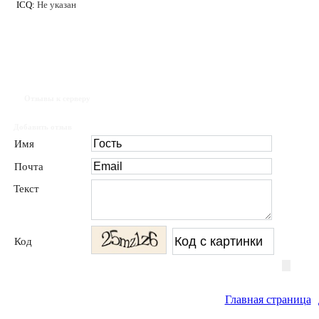
ICQ:
Не указан
Отзывы к серверу
Добавить отзыв
Имя
Почта
Текст
Код
Главная страница