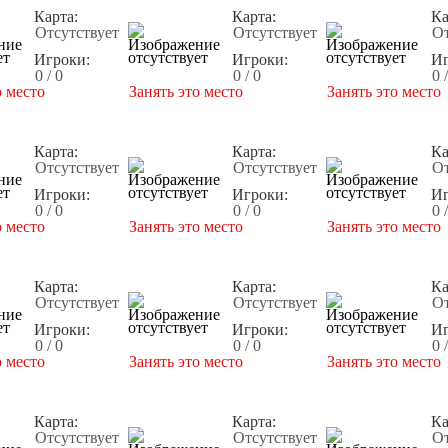
Карта:
Карта:
Ка
Отсутствует
Отсутствует
От
Игроки:
Игроки:
Иг
0 / 0
0 / 0
0 
о место
Занять это место
Занять это место
Карта:
Карта:
Ка
Отсутствует
Отсутствует
От
Игроки:
Игроки:
Иг
0 / 0
0 / 0
0 
о место
Занять это место
Занять это место
Карта:
Карта:
Ка
Отсутствует
Отсутствует
От
Игроки:
Игроки:
Иг
0 / 0
0 / 0
0 
о место
Занять это место
Занять это место
Карта:
Карта:
Ка
Отсутствует
Отсутствует
От