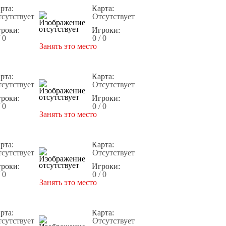
рта:
Карта:
сутствует
Отсутствует
роки:
Игроки:
/ 0
0 / 0
Занять это место
рта:
Карта:
сутствует
Отсутствует
роки:
Игроки:
/ 0
0 / 0
Занять это место
рта:
Карта:
сутствует
Отсутствует
роки:
Игроки:
/ 0
0 / 0
Занять это место
рта:
Карта:
сутствует
Отсутствует