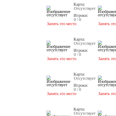
Карта:
Отсутствует
Игроки:
0 / 0
Занять это место
Занять эт
Карта:
Отсутствует
Игроки:
0 / 0
Занять это место
Занять эт
Карта:
Отсутствует
Игроки:
0 / 0
Занять это место
Занять эт
Карта:
Отсутствует