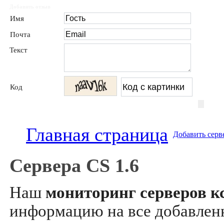
Добавить отзыв
Имя
Почта
Текст
Код
Главная страница
Добавить серв
Сервера CS 1.6
Наш
мониторинг серверов кс
информацию на все добавле