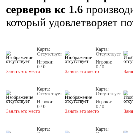
серверов кс 1.6
производи
который удовлетворяет по
Карта:
Карта:
Отсутствует
Отсутствует
Игроки:
Игроки:
0 / 0
0 / 0
Занять это место
Занять это место
Заня
Карта:
Карта:
Отсутствует
Отсутствует
Игроки:
Игроки:
0 / 0
0 / 0
Занять это место
Занять это место
Заня
Карта:
Карта: