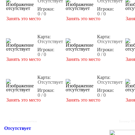
Отсутствует
Отсутствует
Игроки:
Игроки:
0 / 0
0 / 0
Занять это место
Занять это место
Заня
Карта:
Карта:
Отсутствует
Отсутствует
Игроки:
Игроки:
0 / 0
0 / 0
Занять это место
Занять это место
Заня
Карта:
Карта:
Отсутствует
Отсутствует
Игроки:
Игроки:
0 / 0
0 / 0
Занять это место
Занять это место
Заня
Сервер выключен
Баннер 35
Отсутствует