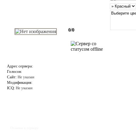
0/0
Адрес сервера:
Голосов:
Сайт:
Не указан
Модификация:
ICQ:
Не указан
Отзывы к серверу