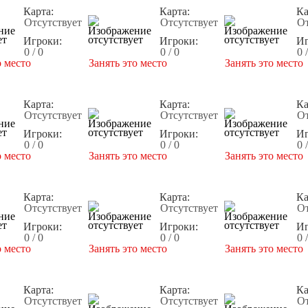
Карта:
Карта:
Ка
Отсутствует
Отсутствует
От
Игроки:
Игроки:
Иг
0 / 0
0 / 0
0 
о место
Занять это место
Занять это место
Карта:
Карта:
Ка
Отсутствует
Отсутствует
От
Игроки:
Игроки:
Иг
0 / 0
0 / 0
0 
о место
Занять это место
Занять это место
Карта:
Карта:
Ка
Отсутствует
Отсутствует
От
Игроки:
Игроки:
Иг
0 / 0
0 / 0
0 
о место
Занять это место
Занять это место
Карта:
Карта:
Ка
Отсутствует
Отсутствует
От