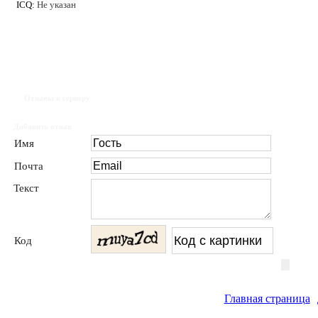
ICQ:
Не указан
Отзывы к серверу
Добавить отзыв
Имя
Почта
Текст
Код
Главная страница