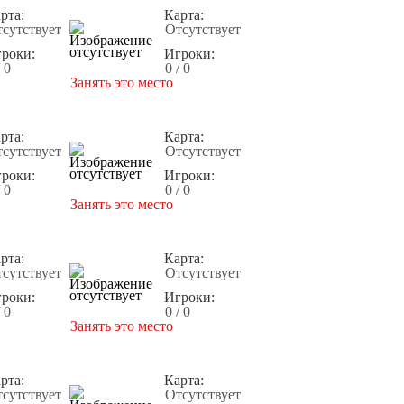
рта:
Карта:
сутствует
Отсутствует
роки:
Игроки:
/ 0
0 / 0
Занять это место
рта:
Карта:
сутствует
Отсутствует
роки:
Игроки:
/ 0
0 / 0
Занять это место
рта:
Карта:
сутствует
Отсутствует
роки:
Игроки:
/ 0
0 / 0
Занять это место
рта:
Карта:
сутствует
Отсутствует