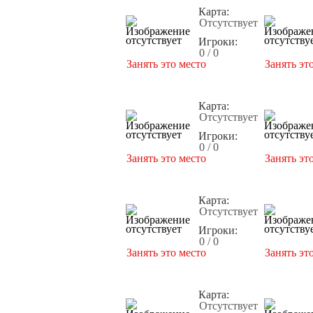
Карта:
Отсутствует
Игроки:
0 / 0
Занять это место
Занять эт
Карта:
Отсутствует
Игроки:
0 / 0
Занять это место
Занять эт
Карта:
Отсутствует
Игроки:
0 / 0
Занять это место
Занять эт
Карта:
Отсутствует