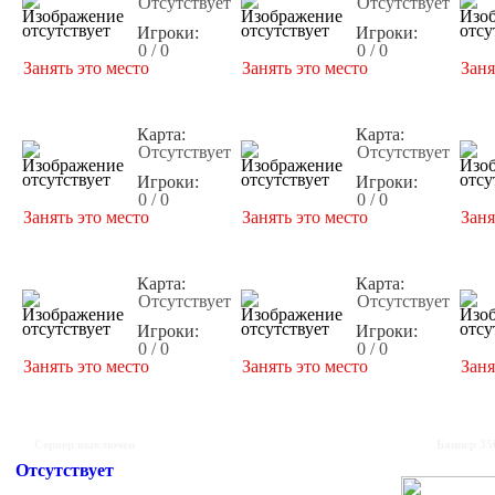
Отсутствует
Отсутствует
Игроки:
Игроки:
0 / 0
0 / 0
Занять это место
Занять это место
Заня
Карта:
Карта:
Отсутствует
Отсутствует
Игроки:
Игроки:
0 / 0
0 / 0
Занять это место
Занять это место
Заня
Карта:
Карта:
Отсутствует
Отсутствует
Игроки:
Игроки:
0 / 0
0 / 0
Занять это место
Занять это место
Заня
Сервер выключен
Баннер 35
Отсутствует