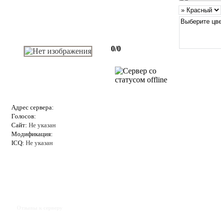
0/0
Адрес сервера:
Голосов:
Сайт:
Не указан
Модификация:
ICQ:
Не указан
Отзывы к серверу