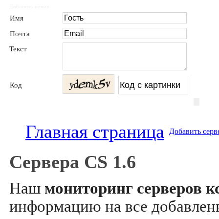
Добавить отзыв
Имя
Почта
Текст
Код
Главная страница
Добавить серв
Сервера CS 1.6
Наш
мониторинг серверов кс
информацию на все добавле