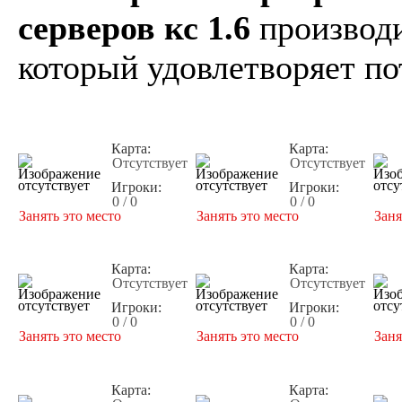
серверов кс 1.6
производи
который удовлетворяет по
Карта:
Карта:
Отсутствует
Отсутствует
Игроки:
Игроки:
0 / 0
0 / 0
Занять это место
Занять это место
Заня
Карта:
Карта:
Отсутствует
Отсутствует
Игроки:
Игроки:
0 / 0
0 / 0
Занять это место
Занять это место
Заня
Карта:
Карта: