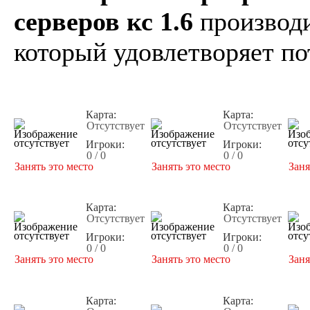
серверов кс 1.6
производи
который удовлетворяет по
Карта:
Карта:
Отсутствует
Отсутствует
Игроки:
Игроки:
0 / 0
0 / 0
Занять это место
Занять это место
Заня
Карта:
Карта:
Отсутствует
Отсутствует
Игроки:
Игроки:
0 / 0
0 / 0
Занять это место
Занять это место
Заня
Карта:
Карта: