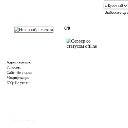
0/0
Адрес сервера:
Голосов:
Сайт:
Не указан
Модификация:
ICQ:
Не указан
Отзывы к серверу