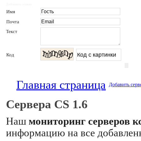
Добавить отзыв
Имя
Почта
Текст
Код
Главная страница
Добавить серв
Сервера CS 1.6
Наш
мониторинг серверов кс
информацию на все добавле