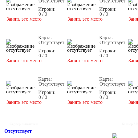
Отсутствует
Отсутствует
Игроки:
Игроки:
0 / 0
0 / 0
Занять это место
Занять это место
Заня
Карта:
Карта:
Отсутствует
Отсутствует
Игроки:
Игроки:
0 / 0
0 / 0
Занять это место
Занять это место
Заня
Карта:
Карта:
Отсутствует
Отсутствует
Игроки:
Игроки:
0 / 0
0 / 0
Занять это место
Занять это место
Заня
Сервер выключен
Баннер 35
Отсутствует