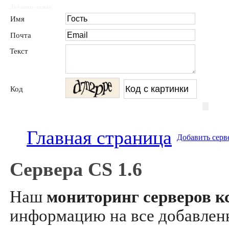
Добавить отзыв
Имя
Почта
Текст
Код
Главная страница
Добавить серв
Сервера CS 1.6
Наш
мониторинг серверов кс
информацию на все добавле