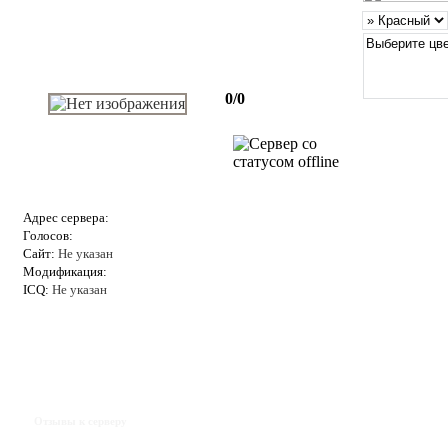
0/0
Адрес сервера:
Голосов:
Сайт:
Не указан
Модификация:
ICQ:
Не указан
Отзывы к серверу