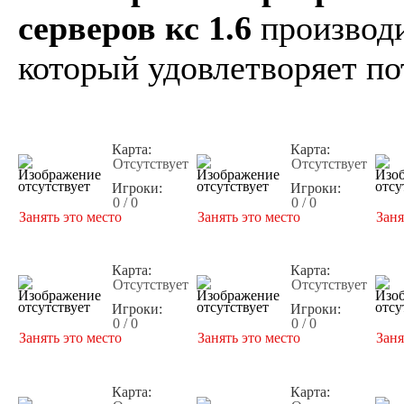
серверов кс 1.6
производи
который удовлетворяет по
Карта:
Карта:
Отсутствует
Отсутствует
Игроки:
Игроки:
0 / 0
0 / 0
Занять это место
Занять это место
Заня
Карта:
Карта:
Отсутствует
Отсутствует
Игроки:
Игроки:
0 / 0
0 / 0
Занять это место
Занять это место
Заня
Карта:
Карта: