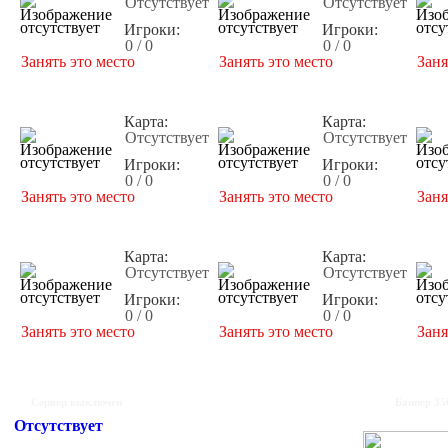
Отсутствует
Отсутствует
Игроки:
Игроки:
0 / 0
0 / 0
Занять это место
Занять это место
Заня
Карта:
Карта:
Отсутствует
Отсутствует
Игроки:
Игроки:
0 / 0
0 / 0
Занять это место
Занять это место
Заня
Карта:
Карта:
Отсутствует
Отсутствует
Игроки:
Игроки:
0 / 0
0 / 0
Занять это место
Занять это место
Заня
Сервер выключен
Баннер 35
Отсутствует