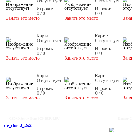
Отсутствует
Отсутствует
Игроки:
Игроки:
0 / 0
0 / 0
Занять это место
Занять это место
Заня
Карта:
Карта:
Отсутствует
Отсутствует
Игроки:
Игроки:
0 / 0
0 / 0
Занять это место
Занять это место
Заня
Карта:
Карта:
Отсутствует
Отсутствует
Игроки:
Игроки:
0 / 0
0 / 0
Занять это место
Занять это место
Заня
CSDM+SentryGuns | CS-BURN.RU
Баннер 3
de_dust2_2x2