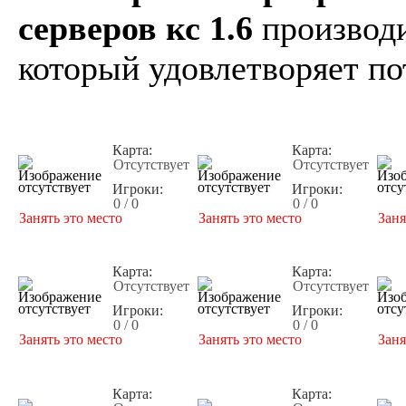
серверов кс 1.6
производи
который удовлетворяет по
Карта:
Карта:
Отсутствует
Отсутствует
Игроки:
Игроки:
0 / 0
0 / 0
Занять это место
Занять это место
Заня
Карта:
Карта:
Отсутствует
Отсутствует
Игроки:
Игроки:
0 / 0
0 / 0
Занять это место
Занять это место
Заня
Карта:
Карта: