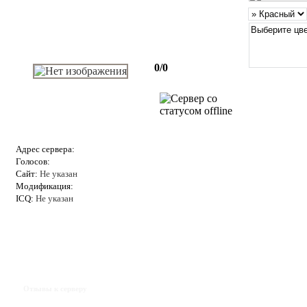
0/0
Адрес сервера:
Голосов:
Сайт:
Не указан
Модификация:
ICQ:
Не указан
Отзывы к серверу