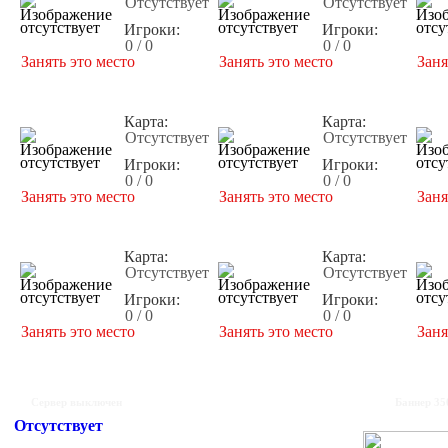
Отсутствует
Отсутствует
Игроки:
Игроки:
0 / 0
0 / 0
Занять это место
Занять это место
Заня
Карта:
Карта:
Отсутствует
Отсутствует
Игроки:
Игроки:
0 / 0
0 / 0
Занять это место
Занять это место
Заня
Карта:
Карта:
Отсутствует
Отсутствует
Игроки:
Игроки:
0 / 0
0 / 0
Занять это место
Занять это место
Заня
Сервер выключен
Баннер 35
Отсутствует