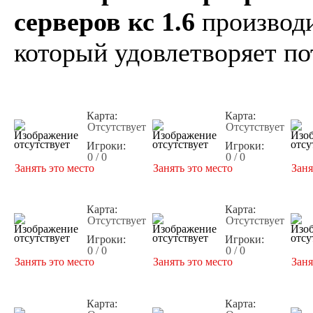
серверов кс 1.6
производи
который удовлетворяет по
Карта:
Карта:
Отсутствует
Отсутствует
Игроки:
Игроки:
0 / 0
0 / 0
Занять это место
Занять это место
Заня
Карта:
Карта:
Отсутствует
Отсутствует
Игроки:
Игроки:
0 / 0
0 / 0
Занять это место
Занять это место
Заня
Карта:
Карта: