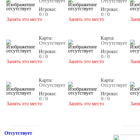
Отсутствует
Отсутствует
Игроки:
Игроки:
0 / 0
0 / 0
Занять это место
Занять это место
Заня
Карта:
Карта:
Отсутствует
Отсутствует
Игроки:
Игроки:
0 / 0
0 / 0
Занять это место
Занять это место
Заня
Карта:
Карта:
Отсутствует
Отсутствует
Игроки:
Игроки:
0 / 0
0 / 0
Занять это место
Занять это место
Заня
Сервер выключен
Баннер 35
Отсутствует