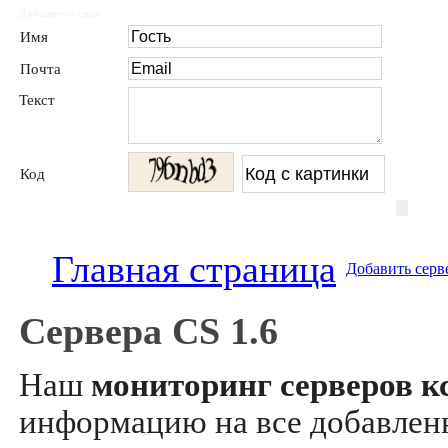
Добавить отзыв
Имя
Почта
Текст
Код
Главная страница
Добавить серв
Сервера CS 1.6
Наш
мониторинг серверов кс
информацию на все добавле