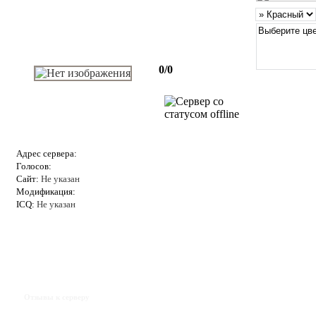
0/0
Адрес сервера:
Голосов:
Сайт:
Не указан
Модификация:
ICQ:
Не указан
Отзывы к серверу