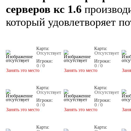
серверов кс 1.6
производи
который удовлетворяет по
Карта:
Карта:
Отсутствует
Отсутствует
Игроки:
Игроки:
0 / 0
0 / 0
Занять это место
Занять это место
Заня
Карта:
Карта:
Отсутствует
Отсутствует
Игроки:
Игроки:
0 / 0
0 / 0
Занять это место
Занять это место
Заня
Карта:
Карта: