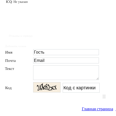
ICQ:
Не указан
Отзывы к серверу
Добавить отзыв
Имя
Почта
Текст
Код
Главная страница