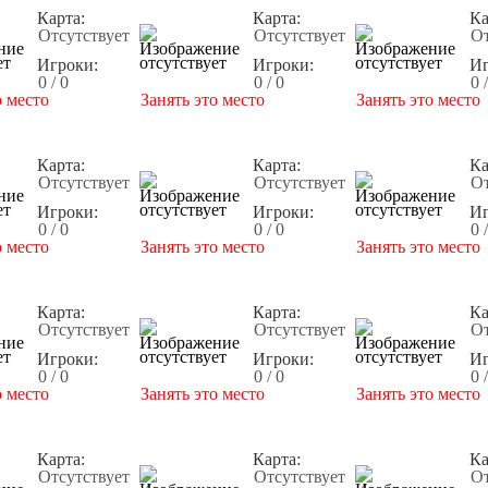
Карта:
Карта:
Ка
Отсутствует
Отсутствует
От
Игроки:
Игроки:
Иг
0 / 0
0 / 0
0 
о место
Занять это место
Занять это место
Карта:
Карта:
Ка
Отсутствует
Отсутствует
От
Игроки:
Игроки:
Иг
0 / 0
0 / 0
0 
о место
Занять это место
Занять это место
Карта:
Карта:
Ка
Отсутствует
Отсутствует
От
Игроки:
Игроки:
Иг
0 / 0
0 / 0
0 
о место
Занять это место
Занять это место
Карта:
Карта:
Ка
Отсутствует
Отсутствует
От