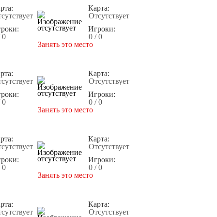
рта:
Карта:
сутствует
Отсутствует
роки:
Игроки:
/ 0
0 / 0
Занять это место
рта:
Карта:
сутствует
Отсутствует
роки:
Игроки:
/ 0
0 / 0
Занять это место
рта:
Карта:
сутствует
Отсутствует
роки:
Игроки:
/ 0
0 / 0
Занять это место
рта:
Карта:
сутствует
Отсутствует