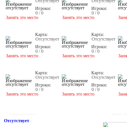
Отсутствует
Отсутствует
Игроки:
Игроки:
0 / 0
0 / 0
Занять это место
Занять это место
Заня
Карта:
Карта:
Отсутствует
Отсутствует
Игроки:
Игроки:
0 / 0
0 / 0
Занять это место
Занять это место
Заня
Карта:
Карта:
Отсутствует
Отсутствует
Игроки:
Игроки:
0 / 0
0 / 0
Занять это место
Занять это место
Заня
Сервер выключен
Баннер 35
Отсутствует