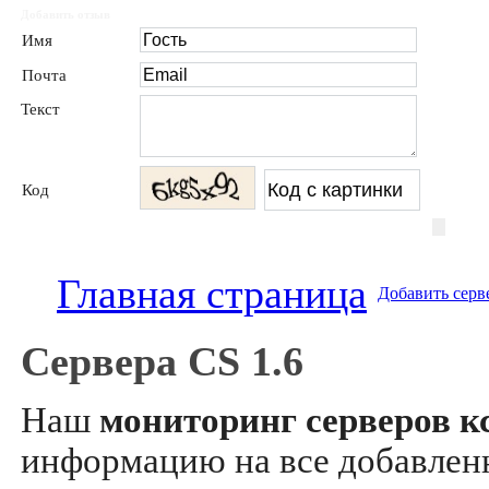
Добавить отзыв
Имя
Почта
Текст
Код
Главная страница
Добавить серв
Сервера CS 1.6
Наш
мониторинг серверов кс
информацию на все добавле