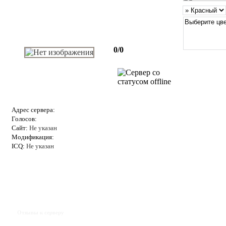
0/0
Адрес сервера:
Голосов:
Сайт:
Не указан
Модификация:
ICQ:
Не указан
Отзывы к серверу