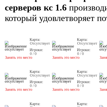
серверов кс 1.6
производи
который удовлетворяет по
Карта:
Карта:
Отсутствует
Отсутствует
Игроки:
Игроки:
0 / 0
0 / 0
Занять это место
Занять это место
Заня
Карта:
Карта:
Отсутствует
Отсутствует
Игроки:
Игроки:
0 / 0
0 / 0
Занять это место
Занять это место
Заня
Карта:
Карта: